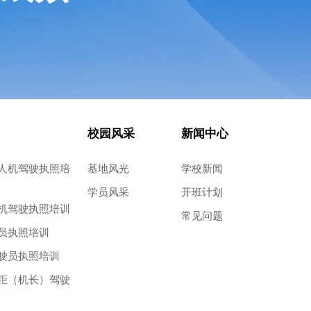
校园风采
新闻中心
人机驾驶执照培
基地风光
学校新闻
学员风采
开班计划
机驾驶执照培训
常见问题
员执照培训
驶员执照培训
距（机长）驾驶