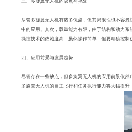
三、多旋翼无人机的缺点与挑战
尽管多旋翼无人机有诸多优点，但其局限性也不容忽
中的应用。其次，载重能力有限，由于结构和动力系
操控技术的依赖度高，虽然操作简单，但要精确控制
四、应用前景与发展趋势
尽管存在一些缺点，但多旋翼无人机的应用前景依然
多旋翼无人机的自主飞行和任务执行能力将大幅提升