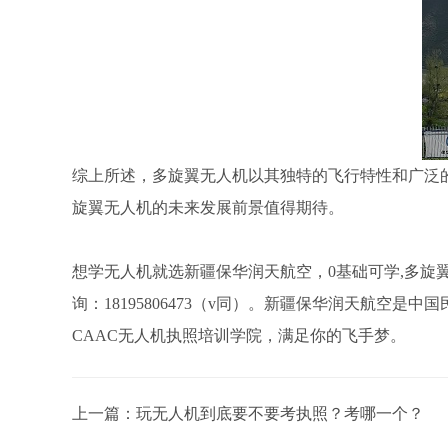
综上所述，多旋翼无人机以其独特的飞行特性和广泛
旋翼无人机的未来发展前景值得期待。
想学无人机就选新疆保华润天航空，0基础可学,多旋翼
询：18195806473（v同）。新疆保华润天航空
CAAC无人机执照培训学院，满足你的飞手梦。
上一篇：
玩无人机到底要不要考执照？考哪一个？