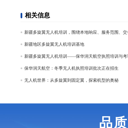
相关信息
新疆地区多旋翼无人机培训基地
新疆多旋翼无人机培训——保华润天航空执照培训与考
保华润天航空：冬季无人机执照培训批次正在招生
无人机世界：从多旋翼到固定翼，探索机型的奥秘
品质