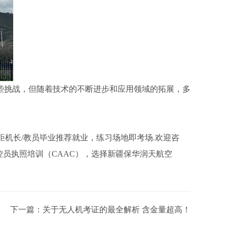
些挑战，但随着技术的不断进步和应用领域的拓展，多
距机长/教员毕业推荐就业，练习场地即考场.欢迎咨
操控员执照培训（CAAC），选择新疆保华润天航空
下一篇：
关于无人机考证的最全解析 含金量超高！