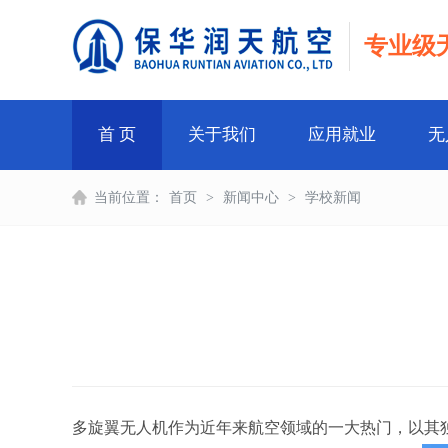
专业级
首 页
关于我们
应用就业
无
当前位置：
首页
>
新闻中心
>
学校新闻
多旋翼无人机作为近年来航空领域的一大热门，以其