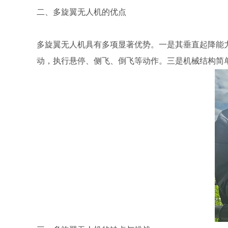
二、多旋翼无人机的优点
多旋翼无人机具有多项显著优势。一是其垂直起降能
动，执行悬停、侧飞、倒飞等动作。三是机械结构简