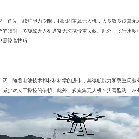
视。首先，续航能力受限，相比固定翼无人机，大多数多旋翼无
统的限制，多旋翼无人机通常无法携带重负载。此外，飞行速度
仍需较高技巧。
广阔。随着电池技术和材料科学的进步，其续航能力和载重问题
，减少对人工操控的依赖。此外，多旋翼无人机在灾害监测、农