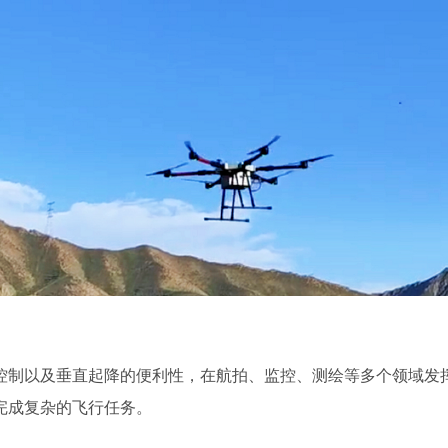
控制以及垂直起降的便利性，在航拍、监控、测绘等多个领域发
完成复杂的飞行任务。