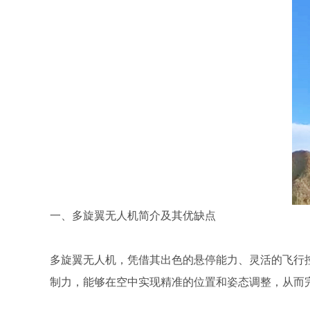
一、多旋翼无人机简介及其优缺点
多旋翼无人机，凭借其出色的悬停能力、灵活的飞行
制力，能够在空中实现精准的位置和姿态调整，从而