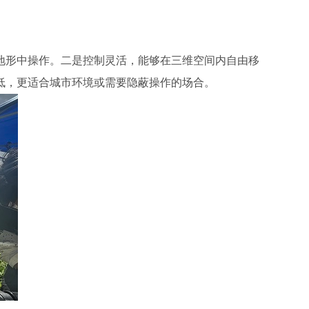
地形中操作。二是控制灵活，能够在三维空间内自由移
低，更适合城市环境或需要隐蔽操作的场合。