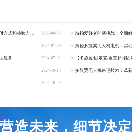
新疆多旋翼无人机培训，围绕本地响应、服务范围、交付方式和核验方法怎么判断
2026-08-03
航拍爱好者的新挑战：全面
2024-07-09
揭秘多旋翼无人机电机：驱
试服务
2024-07-22
2024-10-15
多旋翼无人机吊运技术：革
2024-10-29
营造未来，细节决