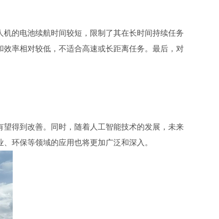
人机的电池续航时间较短，限制了其在长时间持续任务
和效率相对较低，不适合高速或长距离任务。最后，对
有望得到改善。同时，随着人工智能技术的发展，未来
业、环保等领域的应用也将更加广泛和深入。