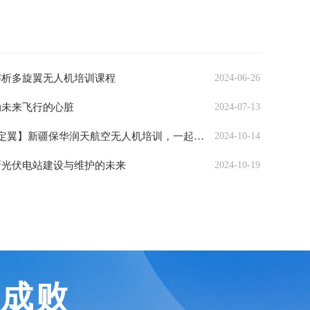
解析多旋翼无人机培训课程
2024-06-26
动未来飞行的心脏
2024-07-13
【多旋翼/固定翼/垂直起降固定翼】新疆保华润天航空无人机培训，一起飞越平凡，触碰未来！
2024-10-14
新光伏电站建设与维护的未来
2024-10-19
定成败