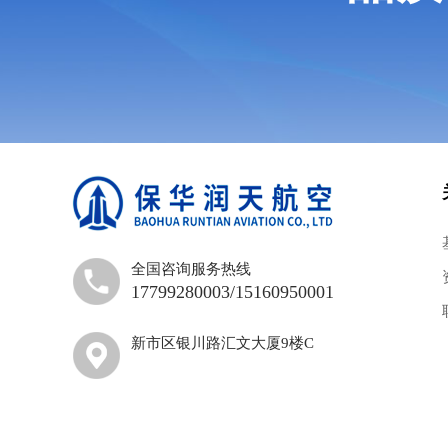
全国咨询服务热线
17799280003/15160950001
新市区银川路汇文大厦9楼C