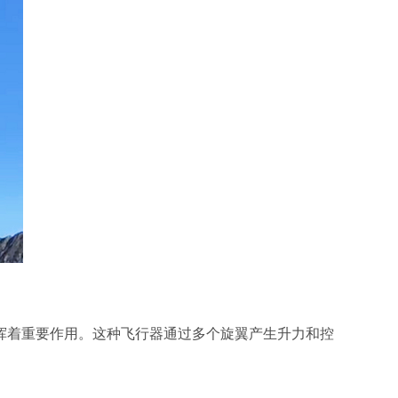
挥着重要作用。这种飞行器通过多个旋翼产生升力和控