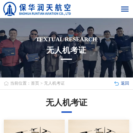
TEXTUAL RESEARCH
无人机考证
当前位置：
首页
>
无人机考证
返回
无人机考证