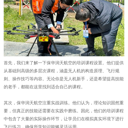
首先，我们来了解一下保华润天航空的培训课程设置。他们提供
从基础到高级的多层次课程，涵盖无人机的构造原理、飞行规
则、操作技巧等内容。无论你是无人机新手，还是希望提高技能
的老手，都能在这里找到适合自己的课程。
其次，保华润天航空注重实战训练。他们认为，理论知识固然重
要，但真正的技能还需要在实践中磨练。因此，他们的培训课程
中包含了大量的实际操作环节，让学员们在模拟真实环境下进行
飞行练习，确保所学知识能够灵活运用。