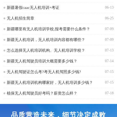
新疆暑假caac无人机培训+考证
06-13
无人机招生简章
06-25
新疆哪里有无人机培训学校,报考需要什么条件？
07-09
新疆无人机培训，无人机培训内容都有哪些？
07-09
怎么选择无人机培训机构、无人机培训学校？
07-13
新疆无人机驾驶员培训大概需要多少钱？
07-14
无人机驾驶证怎么考?考无人机驾照多少钱?
07-15
新疆无人机培训机构哪家好，无人机培训多少钱？
07-15
植保无人机驾驶员好考吗？薪资怎么样？
07-18
品质营造未来，细节决定成败