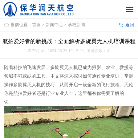
当前位置：
首页
>
新闻中心
>
学校新闻
返回
航拍爱好者的新挑战：全面解析多旋翼无人机培训课程
发布时间：2024-06-26 10:12:23 浏览次数：
次
随着科技的飞速发展，多旋翼无人机已成为摄影、农业、救援等
领域不可或缺的工具。本文将深入探讨如何通过专业培训，掌握
操作多旋翼无人机的技巧，从而开启一段全新的飞行旅程。无论
你是航拍爱好者还是行业专业人士，这里都有你需要了解的一
切。