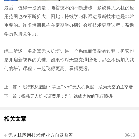
最后，值得一提的是，随着技术的不断进步，多旋翼无人机的应
用范围也在不断扩大。因此，持续学习和跟进最新技术也是非常
重要的。许多培训机构会定期举办研讨会和技术更新课程，帮助
学员保持竞争力。
综上所述，多旋翼无人机培训是一个系统而复杂的过程，但它也
是开启新视界的关键。如果你对天空充满憧憬，那么不妨加入我
们的培训课程，一起飞得更高、看得更远。
上一篇：
飞行梦想启航：掌握CAAC无人机执照，成为天空的主宰者
下一篇：
揭秘无人机考证费用：别让钱成为你的飞行障碍
相关文章
无人机应用技术就业方向及前景
06-13