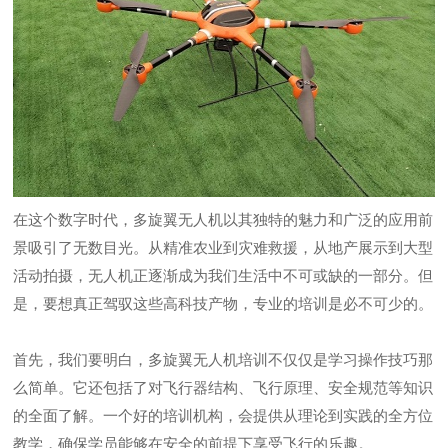
在这个数字时代，多旋翼无人机以其独特的魅力和广泛的应用前
景吸引了无数目光。从精准农业到灾难救援，从地产展示到大型
活动拍摄，无人机正逐渐成为我们生活中不可或缺的一部分。但
是，要想真正驾驭这些高科技产物，专业的培训是必不可少的。
首先，我们要明白，多旋翼无人机培训不仅仅是学习操作技巧那
么简单。它还包括了对飞行器结构、飞行原理、安全规范等知识
的全面了解。一个好的培训机构，会提供从理论到实践的全方位
教学，确保学员能够在安全的前提下享受飞行的乐趣。