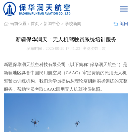
当前位置：
首页
>
新闻中心
>
学校新闻
返回
新疆保华润天：无人机驾驶员系统培训服务
发布时间：2025-09-29 17:41:23 浏览次数：
次
新疆保华润天航空科技有限公司（以下简称“保华润天航空”）是
新疆地区具备中国民用航空局（CAAC）审定资质的民用无人机
驾驶员训练机构。我们为学员提供从理论培训到实操训练的完整
服务，帮助学员考取CAAC民用无人机驾驶员执照。