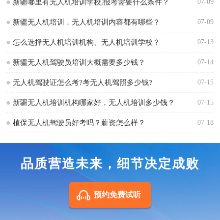
新疆哪里有无人机培训学校,报考需要什么条件？
07-09
新疆无人机培训，无人机培训内容都有哪些？
07-09
怎么选择无人机培训机构、无人机培训学校？
07-13
新疆无人机驾驶员培训大概需要多少钱？
07-14
无人机驾驶证怎么考?考无人机驾照多少钱?
07-15
新疆无人机培训机构哪家好，无人机培训多少钱？
07-15
植保无人机驾驶员好考吗？薪资怎么样？
07-18
品质营造未来，细节决定成败
预约免费试听