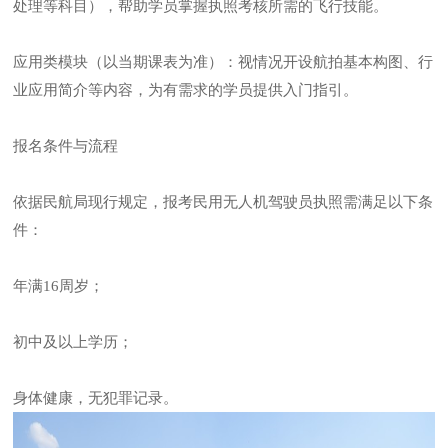
处理等科目），帮助学员掌握执照考核所需的飞行技能。
应用类模块（以当期课表为准）：视情况开设航拍基本构图、行
业应用简介等内容，为有需求的学员提供入门指引。
报名条件与流程
依据民航局现行规定，报考民用无人机驾驶员执照需满足以下条
件：
年满16周岁；
初中及以上学历；
身体健康，无犯罪记录。