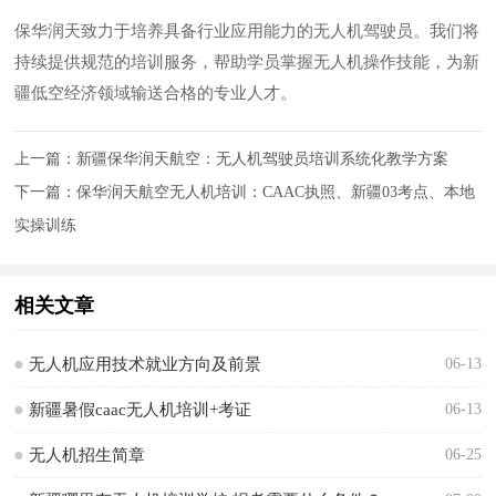
保华润天致力于培养具备行业应用能力的无人机驾驶员。我们将
持续提供规范的培训服务，帮助学员掌握无人机操作技能，为新
疆低空经济领域输送合格的专业人才。
上一篇：
新疆保华润天航空：无人机驾驶员培训系统化教学方案
下一篇：
保华润天航空无人机培训：CAAC执照、新疆03考点、本地
实操训练
相关文章
无人机应用技术就业方向及前景
06-13
新疆暑假caac无人机培训+考证
06-13
无人机招生简章
06-25