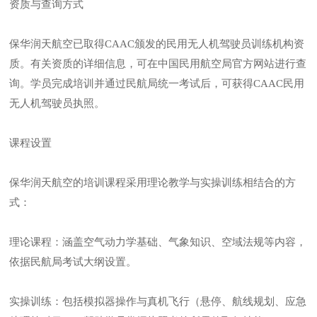
资质与查询方式
保华润天航空已取得CAAC颁发的民用无人机驾驶员训练机构资
质。有关资质的详细信息，可在中国民用航空局官方网站进行查
询。学员完成培训并通过民航局统一考试后，可获得CAAC民用
无人机驾驶员执照。
课程设置
保华润天航空的培训课程采用理论教学与实操训练相结合的方
式：
理论课程：涵盖空气动力学基础、气象知识、空域法规等内容，
依据民航局考试大纲设置。
实操训练：包括模拟器操作与真机飞行（悬停、航线规划、应急