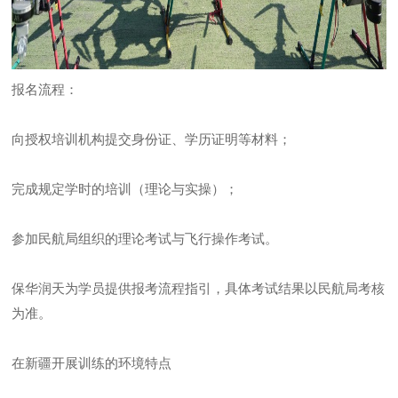
报名流程：
向授权培训机构提交身份证、学历证明等材料；
完成规定学时的培训（理论与实操）；
参加民航局组织的理论考试与飞行操作考试。
保华润天为学员提供报考流程指引，具体考试结果以民航局考核
为准。
在新疆开展训练的环境特点