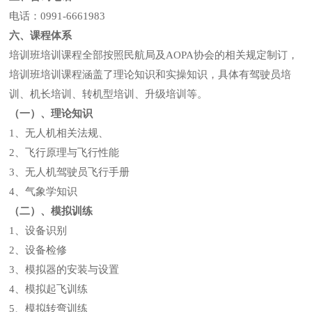
电话：0991-6661983
六、课程体系
培训班培训课程全部按照民航局及AOPA协会的相关规定制订，
培训班培训课程涵盖了理论知识和实操知识，具体有驾驶员培
训、机长培训、转机型培训、升级培训等。
（一）
、理论知识
1、无人机相关法规、
2、飞行原理与飞行性能
3、无人机驾驶员飞行手册
4、气象学知识
（二）
、模拟训练
1、设备识别
2、设备检修
3、模拟器的安装与设置
4、模拟起飞训练
5、模拟转弯训练