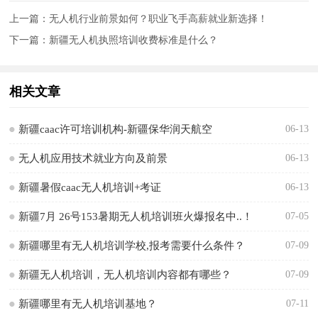
上一篇：
无人机行业前景如何？职业飞手高薪就业新选择！
下一篇：
新疆无人机执照培训收费标准是什么？
相关文章
新疆caac许可培训机构-新疆保华润天航空
06-13
无人机应用技术就业方向及前景
06-13
新疆暑假caac无人机培训+考证
06-13
新疆7月 26号153暑期无人机培训班火爆报名中..！
07-05
新疆哪里有无人机培训学校,报考需要什么条件？
07-09
新疆无人机培训，无人机培训内容都有哪些？
07-09
新疆哪里有无人机培训基地？
07-11