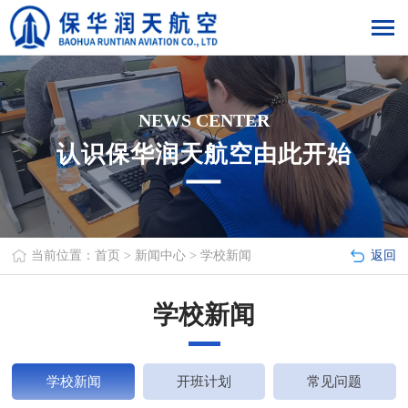
NEWS CENTER
认识保华润天航空由此开始
当前位置：
首页
>
新闻中心
>
学校新闻
返回
学校新闻
学校新闻
开班计划
常见问题