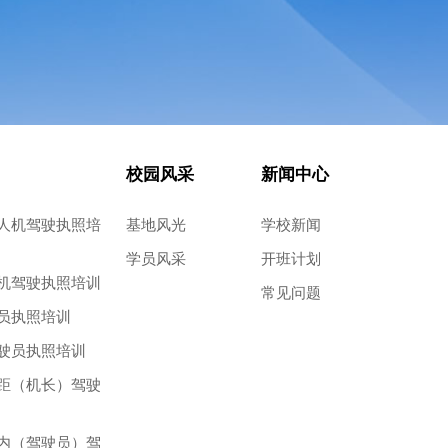
校园风采
新闻中心
人机驾驶执照培
基地风光
学校新闻
学员风采
开班计划
机驾驶执照培训
常见问题
员执照培训
驶员执照培训
距（机长）驾驶
内（驾驶员）驾