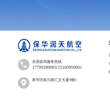
全国咨询服务热线
17799280003/15160950001
新市区银川路汇文大厦9楼C