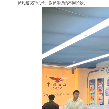
员到超视距机长、教员等级的不同阶段。