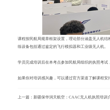
课程按民航局规章框架设置，理论部分涵盖无人机结
练设备包括通过鉴定的飞行模拟器和工业级无人机。
学员完成培训后在本考点参加民航局组织的执照考试
如果你对培训感兴趣，可以通过官方渠道了解课程安
上一篇：
新疆保华润天航空：CAAC无人机执照培训