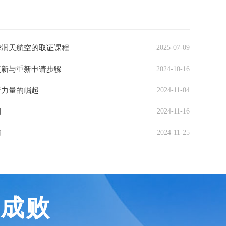
华润天航空的取证课程
2025-07-09
更新与重新申请步骤
2024-10-16
新力量的崛起
2024-11-04
例
2024-11-16
南
2024-11-25
定成败