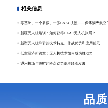
相关信息
零基础、一个暑假、一张CAAC执照——保华润天航空
新疆无人机培训：如何获得CAAC无人机执照？
新型无人机蜂群的技术特点、作战优势和应用前景
低空经济新篇章：无人机技术如何成为推动力
通用机场与临时起降点助力低空经济发展
品质