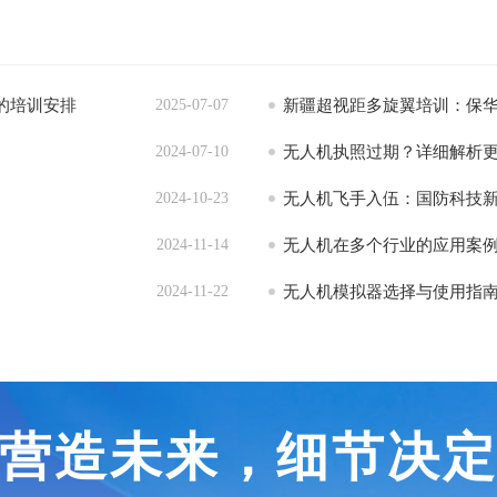
的培训安排
2025-07-07
新疆超视距多旋翼培训：保
2024-07-10
无人机执照过期？详细解析
2024-10-23
无人机飞手入伍：国防科技
2024-11-14
无人机在多个行业的应用案
2024-11-22
无人机模拟器选择与使用指
营造未来，细节决