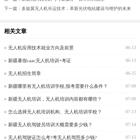
下一篇：
多旋翼无人机吊运技术：革新光伏电站建设与维护的未来
相关文章
无人机应用技术就业方向及前景
06-13
新疆暑假caac无人机培训+考证
06-13
无人机招生简章
06-25
新疆哪里有无人机培训学校,报考需要什么条件？
07-09
新疆无人机培训，无人机培训内容都有哪些？
07-09
怎么选择无人机培训机构、无人机培训学校？
07-13
新疆无人机驾驶员培训大概需要多少钱？
07-14
无人机驾驶证怎么考?考无人机驾照多少钱?
07-15