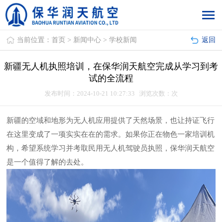
当前位置：
首页
>
新闻中心
>
学校新闻
返回
新疆无人机执照培训，在保华润天航空完成从学习到考
试的全流程
发布时间：2024-10-21 10:27:33 浏览次数：
次
新疆的空域和地形为无人机应用提供了天然场景，也让持证飞行
在这里变成了一项实实在在的需求。如果你正在物色一家培训机
构，希望系统学习并考取民用无人机驾驶员执照，保华润天航空
是一个值得了解的去处。